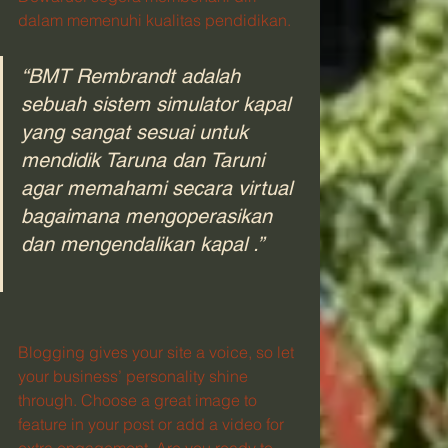
dalam memenuhi kualitas pendidikan. 
“BMT Rembrandt adalah 
sebuah sistem simulator kapal 
yang sangat sesuai untuk 
mendidik Taruna dan Taruni 
agar memahami secara virtual 
bagaimana mengoperasikan 
dan mengendalikan kapal .”
Blogging gives your site a voice, so let 
your business’ personality shine 
through. Choose a great image to 
feature in your post or add a video for 