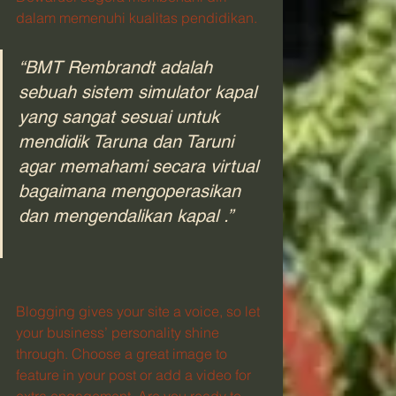
dalam memenuhi kualitas pendidikan. 
“BMT Rembrandt adalah 
sebuah sistem simulator kapal 
yang sangat sesuai untuk 
mendidik Taruna dan Taruni 
agar memahami secara virtual 
bagaimana mengoperasikan 
dan mengendalikan kapal .”
Blogging gives your site a voice, so let 
your business’ personality shine 
through. Choose a great image to 
feature in your post or add a video for 